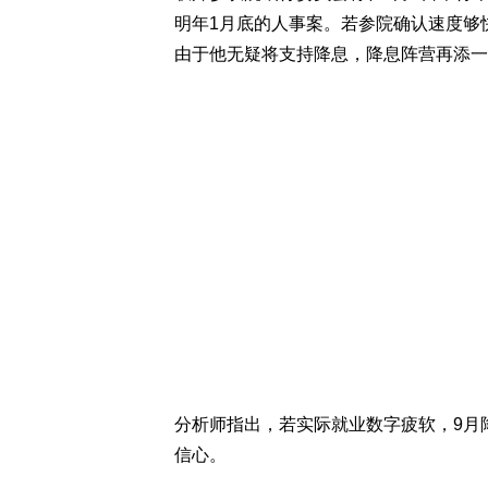
明年1月底的人事案。若参院确认速度够快
由于他无疑将支持降息，降息阵营再添一
分析师指出，若实际就业数字疲软，9月
信心。