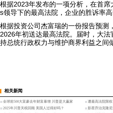
根据2023年发布的一项分析，在首席大法官
s领导下的最高法院，企业的胜诉率高
根据投资公司杰富瑞的一份报告预测
2026年初送达最高法院。届时，大
持总统行政权力与维护商界利益之间
相关新闻
全球前500大富豪去年财富暴增 川普是大赢家
遭最高法院限权
2025年川普关税回顾 美国人过得好吗？
影星乔治克隆尼