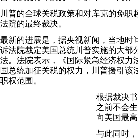
川普的全球关税政策和对库克的免职
法院的最终裁决。
最新的进展是，据央视新闻，当地时间
诉法院裁定美国总统川普实施的大部
法。法院表示，《国际紧急经济权力
国总统加征关税的权力，川普援引该
职权范围。
根据裁决书
之前不会生
向美国最高
与此同时，