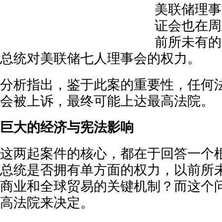
美联储理事
证会也在周
前所未有的
总统对美联储七人理事会的权力。
分析指出，鉴于此案的重要性，任何
会被上诉，最终可能上达最高法院。
巨大的经济与宪法影响
这两起案件的核心，都在于回答一个
总统是否拥有单方面的权力，以前所
商业和全球贸易的关键机制？而这个
高法院来决定。