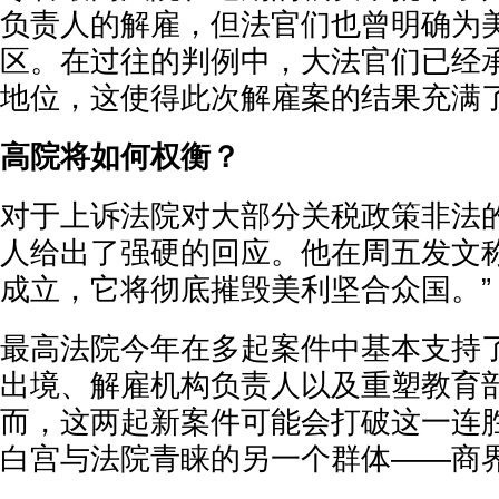
负责人的解雇，但法官们也曾明确为
区。在过往的判例中，大法官们已经
地位，这使得此次解雇案的结果充满
高院将如何权衡？
对于上诉法院对大部分关税政策非法
人给出了强硬的回应。他在周五发文称
成立，它将彻底摧毁美利坚合众国。”
最高法院今年在多起案件中基本支持
出境、解雇机构负责人以及重塑教育
而，这两起新案件可能会打破这一连
白宫与法院青睐的另一个群体——商