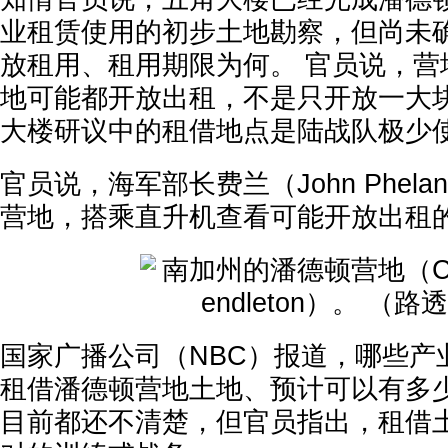
业租赁使用的初步土地勘察，但尚未
放租用、租用期限为何。 官员说，营
地可能都开放出租，不是只开放一大
大楼研议中的租借地点是陆战队极少
官员说，海军部长费兰（John Phel
营地，搭乘直升机查看可能开放出租
国家广播公司（NBC）报道，哪些产
租借潘德顿营地土地、预计可以有多
目前都还不清楚，但官员指出，租借