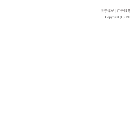
关于本站
|
广告服
Copyright (C) 199