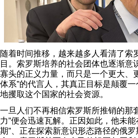
随着时间推移，越来越多人看清了索
目。索罗斯培养的社会团体也逐渐意
寡头的正义力量，而只是一个更大、更
体系”的代言人，其真正目标是颠覆一
地攫取这个国家的社会资源。
一旦人们不再相信索罗斯所推销的那套
力”便会迅速瓦解。正因如此，他未能
期”、正在探索新意识形态路径的俄罗