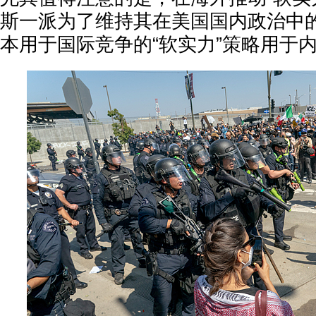
斯一派为了维持其在美国国内政治中
本用于国际竞争的“软实力”策略用于