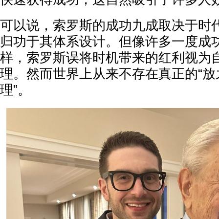
可以说，索罗斯的成功九成取决于时
归功于其体系设计。但像许多一度成
样，索罗斯误将时机带来的红利视为
理。然而世界上从来不存在真正的“放
理”。