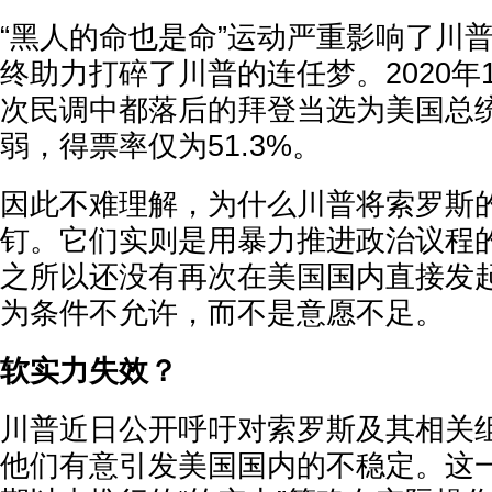
“黑人的命也是命”运动严重影响了川
终助力打碎了川普的连任梦。2020年
次民调中都落后的拜登当选为美国总
弱，得票率仅为51.3%。
因此不难理解，为什么川普将索罗斯
钉。它们实则是用暴力推进政治议程的
之所以还没有再次在美国国内直接发
为条件不允许，而不是意愿不足。
软实力失效？
川普近日公开呼吁对索罗斯及其相关
他们有意引发美国国内的不稳定。这