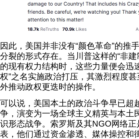
因此，美国并非没有“颜色革命”的推
分裂的形式存在。当川普这样的“非建
的现有权力结构时，这些力量便会迅速
权”之名实施政治打压，其激烈程度甚
外推动政权更迭时的操作。
可以说，美国本土的政治斗争早已超
争，演变为一场全球主义精英与本土
识形态战争。索罗斯及其NGO网络正
表，他们通过资金渗透、媒体操控和