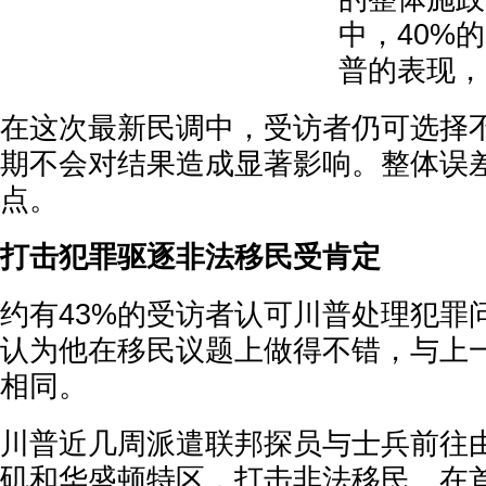
中，40%
普的表现，
在这次最新民调中，受访者仍可选择
期不会对结果造成显著影响。整体误
点。
打击犯罪驱逐非法移民受肯定
约有43%的受访者认可川普处理犯罪
认为他在移民议题上做得不错，与上
相同。
川普近几周派遣联邦探员与士兵前往
矶和华盛顿特区，打击非法移民。在