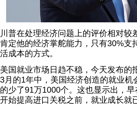
川普在处理经济问题上的评价相对较差
肯定他的经济掌舵能力，只有30%支
活成本的方式。
美国就业市场日趋不稳，今天发布的
3月的1年中，美国经济创造的就业机
的少了91万1000个。这也显示出，
开始提高进口关税之前，就业成长就