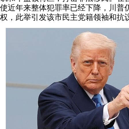
使近年来整体犯罪率已经下降，川普
权，此举引发该市民主党籍领袖和抗