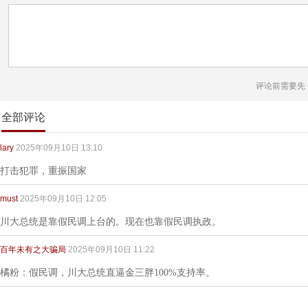
评论前需要先
全部评论
lary
2025年09月10日 13:10
打击犯罪，重振国家
must
2025年09月10日 12:05
川大总统是靠假民调上台的。现在也靠假民调执政。
百年未有之大骗局
2025年09月10日 11:22
橘粉：假民调，川大总统直逼金三胖100%支持率。