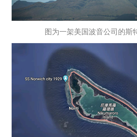
图为一架美国波音公司的斯