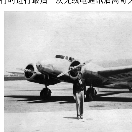
行时进行最后一次无线电通讯后离奇