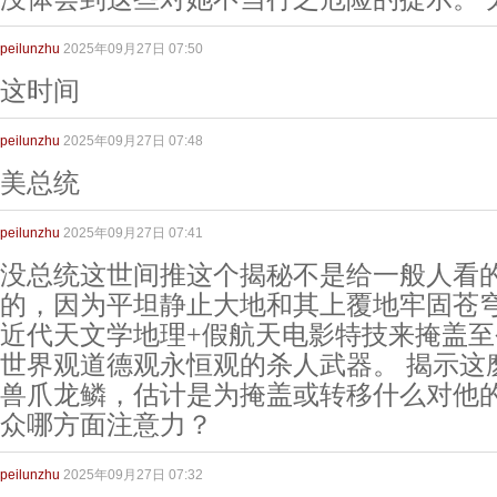
peilunzhu
2025年09月27日 07:50
这时间
peilunzhu
2025年09月27日 07:48
美总统
peilunzhu
2025年09月27日 07:41
没总统这世间推这个揭秘不是给一般人看
的，因为平坦静止大地和其上覆地牢固苍
近代天文学地理+假航天电影特技来掩盖
世界观道德观永恒观的杀人武器。 揭示这
兽爪龙鳞，估计是为掩盖或转移什么对他的
众哪方面注意力？
peilunzhu
2025年09月27日 07:32