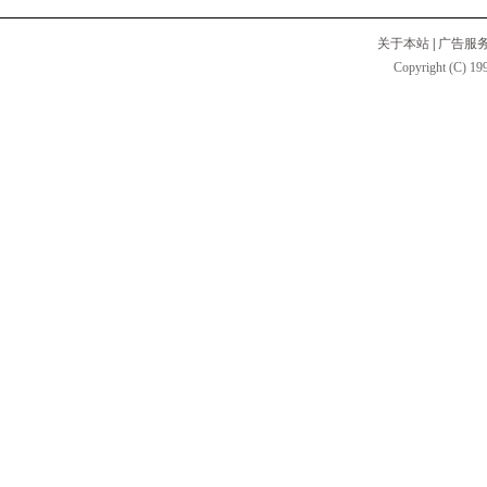
关于本站
|
广告服
Copyright (C) 199