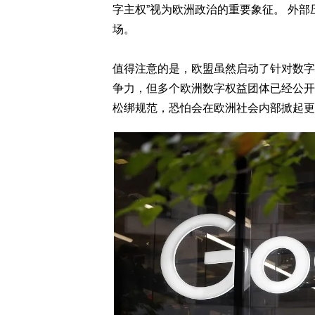
字主权”视为欧洲政治的重要象征。 外
场。
值得注意的是，欧盟虽然启动了针对数字
争力，但多个欧洲数字权益团体已经公开
松绑规范，恐怕会在欧洲社会内部掀起更