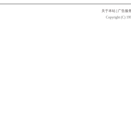
关于本站
|
广告服
Copyright (C) 199