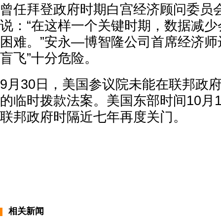
曾任拜登政府时期白宫经济顾问委员
说：“在这样一个关键时期，数据减少
困难。”安永—博智隆公司首席经济师
盲飞”十分危险。
9月30日，美国参议院未能在联邦政
的临时拨款法案。美国东部时间10月
联邦政府时隔近七年再度关门。
相关新闻