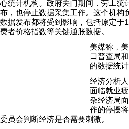
心统计机构。政府关门期间，劳工统
布，也停止数据采集工作。这个机构
数据发布都将受到影响，包括原定于1
费者价格指数等关键通胀数据。
美媒称，美
口普查局和
的数据统计
经济分析人
面临就业疲
杂经济局面
作的停摆将
委员会判断经济是否需要刺激。