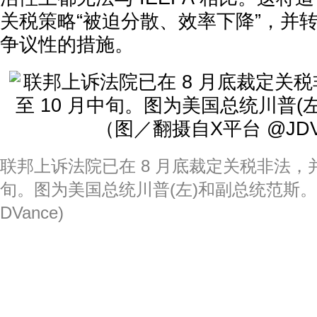
关税策略“被迫分散、效率下降”，并
争议性的措施。
联邦上诉法院已在 8 月底裁定关税非法，并
旬。图为美国总统川普(左)和副总统范斯。(
DVance)