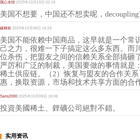
我心永恒
2025年10月10日 02:18
美国不想要，中国还不想卖呢，decoupling? Let
破棉袄
2025年10月09日 18:29
美国不能依赖中国商品，这早就是一个常
己之力，很难一下子搞定这么多东西。而
位杀伤，把盟友之间的信赖关系全部搞砸
严厉和广泛的制裁，美国要做的事情就是：
稀土供应链。（2）恢复与盟友的合作关系
惠，换取资源，市场和技术共享方面的合
Sans2000
2025年10月09日 18:08
投資美國稀土、鋰礦公司絕對不錯。
实用资讯