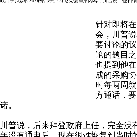
政部长贝森特和商务部长卢特尼克会厘清内容；川普说，他相信
针对即将在
会，川普说
要讨论的议
论的题目之
也提到他在
成的采购协
时每两周就
方通话，要
诺。
川普说，后来拜登政府上任，完全没
年没有通电后，现在很难恢复到当时