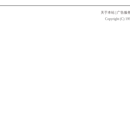
关于本站
|
广告服
Copyright (C) 199