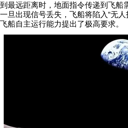
到最远距离时，地面指令传递到飞船
一旦出现信号丢失，飞船将陷入“无人
飞船自主运行能力提出了极高要求。