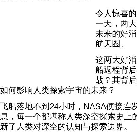
令人惊喜的
一天，两大
未来的好消
航天圈。
这两大好消
船返程背后
战？其背后
如何影响人类探索宇宙的未来？
飞船落地不到24小时，NASA便接连
息，每一个都堪称人类深空探索史上
新了人类对深空的认知与探索边界。