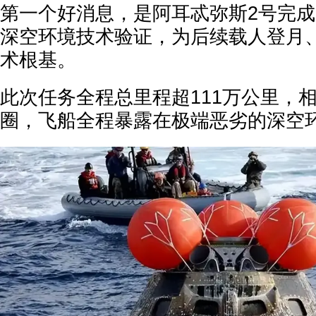
第一个好消息，是阿耳忒弥斯2号完
深空环境技术验证，为后续载人登月
术根基。
此次任务全程总里程超111万公里，相
圈，飞船全程暴露在极端恶劣的深空