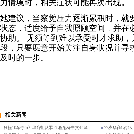
力情境时，相关症状可能再次出现。
她建议，当察觉压力逐渐累积时，就
状态，适度给予自我照顾空间，并在
协助。 无须等到难以承受时才求助，
段，只要愿意开始关注自身状况并寻
及时的一步。
相关新闻
狂撞10车夺5命 华裔拒认罪 全程配备中文翻译
77岁华裔婚纱