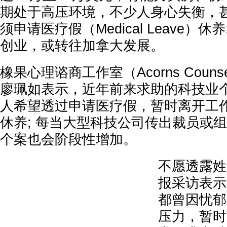
期处于高压环境，不少人身心失衡，
须申请医疗假（Medical Leave）休
创业，或转往加拿大发展。
橡果心理谘商工作室（Acorns Couns
廖珮如表示，近年前来求助的科技业
人希望透过申请医疗假，暂时离开工
休养; 每当大型科技公司传出裁员或
个案也会阶段性增加。
不愿透露姓
报采访表示
都曾因忧郁
压力，暂时