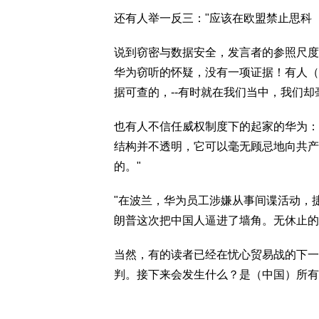
还有人举一反三："应该在欧盟禁止思科（C
说到窃密与数据安全，发言者的参照尺度
华为窃听的怀疑，没有一项证据！有人（
据可查的，--有时就在我们当中，我们却
也有人不信任威权制度下的起家的华为：
结构并不透明，它可以毫无顾忌地向共产
的。"
"在波兰，华为员工涉嫌从事间谍活动，
朗普这次把中国人逼进了墙角。无休止的
当然，有的读者已经在忧心贸易战的下一
判。接下来会发生什么？是（中国）所有