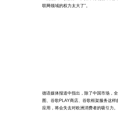
联网领域的权力太大了"。
德语媒体报道中指出，除了中国市场，全
图、谷歌PLAY商店、谷歌框架服务这
应用，将会失去对欧洲消费者的吸引力。