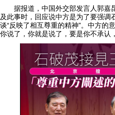
据报道，中国外交部发言人郭嘉昆
及此事时，回应说中方是为了要强调
谈“反映了相互尊重的精神”。中方的
你说了，你就是说了，要是你不承认，