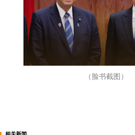
（脸书截图）
相关新闻