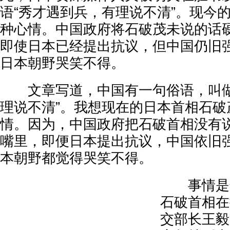
语“秀才遇到兵，有理说不清”。现今
种心情。中国政府将石破茂未说的话
即使日本已经提出抗议，但中国仍旧
日本朝野哭笑不得。
文章写道，中国有一句俗语，叫做
理说不清”。我想现在的日本首相石破
情。因为，中国政府把石破首相没有
嘴里，即便日本提出抗议，中国依旧
本朝野都觉得哭笑不得。
事情是这
石破首相在
交部长王毅