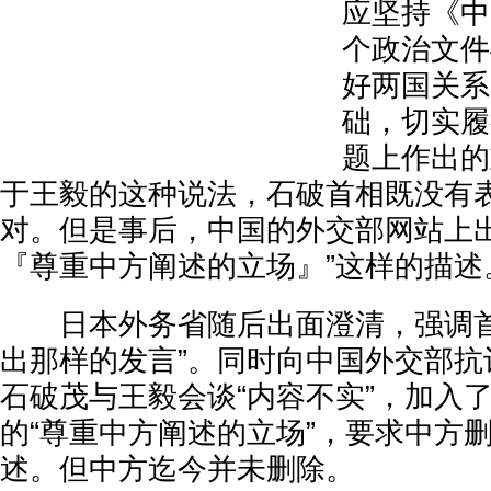
应坚持《中
个政治文件
好两国关系
础，切实履
题上作出的
于王毅的这种说法，石破首相既没有
对。但是事后，中国的外交部网站上出
『尊重中方阐述的立场』”这样的描述
日本外务省随后出面澄清，强调首
出那样的发言”。同时向中国外交部抗
石破茂与王毅会谈“内容不实”，加入
的“尊重中方阐述的立场”，要求中方
述。但中方迄今并未删除。