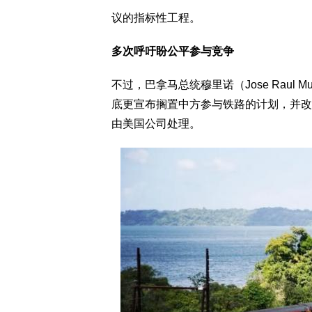
议的指标性工程。
多次呼吁盼公平参与竞争
不过，巴拿马总统穆里诺（Jose Raul
底更宣布搁置中方参与铁路的计划，并改
由美国公司处理。