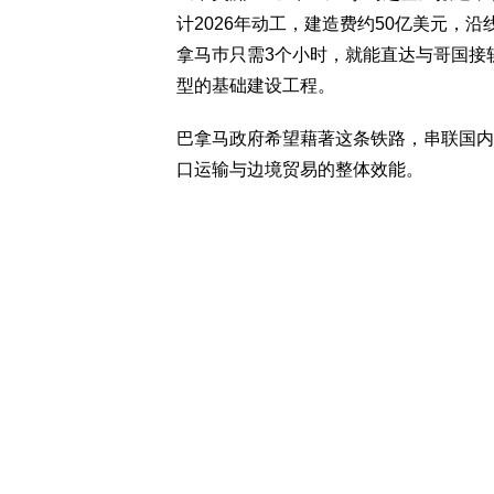
计2026年动工，建造费约50亿美元，
拿马巿只需3个小时，就能直达与哥国接
型的基础建设工程。
巴拿马政府希望藉著这条铁路，串联国内
口运输与边境贸易的整体效能。