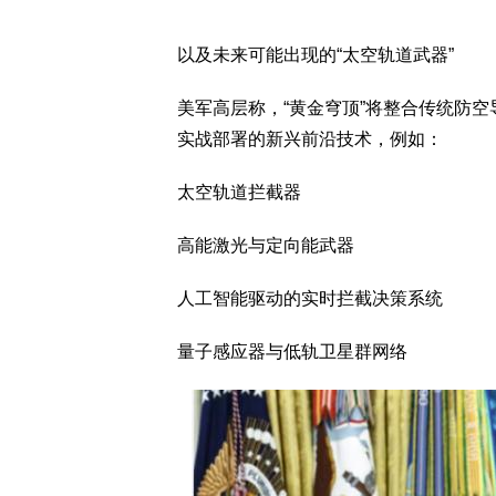
以及未来可能出现的“太空轨道武器”
美军高层称，“黄金穹顶”将整合传统防
实战部署的新兴前沿技术，例如：
太空轨道拦截器
高能激光与定向能武器
人工智能驱动的实时拦截决策系统
量子感应器与低轨卫星群网络