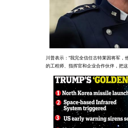
川普表示：“我完全信任古特莱因将军，
的工程师、指挥官和企业合作伙伴，把这