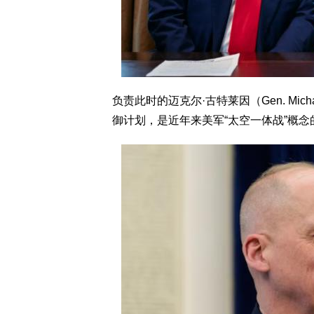
负责此时的迈克尔·古特莱因（Gen. Mich
御计划，是近年来美军“太空一体战”概念