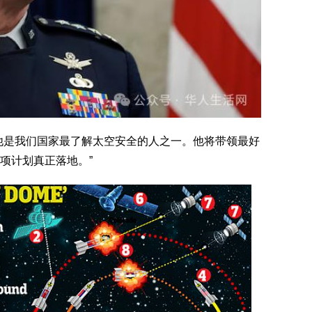
他是我们国家最了解太空安全的人之一。他将带领最好
项计划真正落地。”