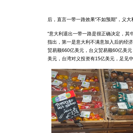
后，直言一带一路效果“不如预期”，义大
“意大利退出一带一路是很正确决定，其
指出，第一是意大利不满意加入后的经济
贸易额660亿美元，台义贸易额60亿美元
美元，台湾对义投资有15亿美元，足见中