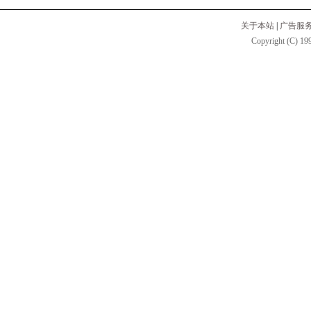
关于本站
|
广告服
Copyright (C) 199