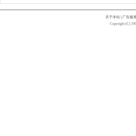
关于本站
|
广告服
Copyright (C) 199