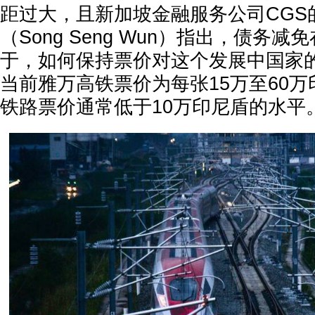
距过大，且新加坡金融服务公司CGS
（Song Seng Wun）指出，债务
于，如何保持票价对这个发展中国家
当前雅万高铁票价为每张15万至60
铁路票价通常低于10万印尼盾的水平