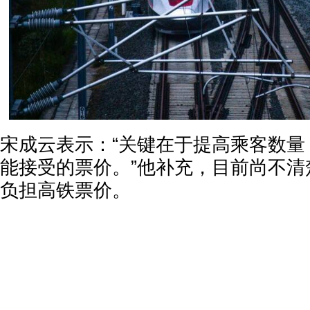
宋成云表示：“关键在于提高乘客数量
能接受的票价。”他补充，目前尚不清
负担高铁票价。