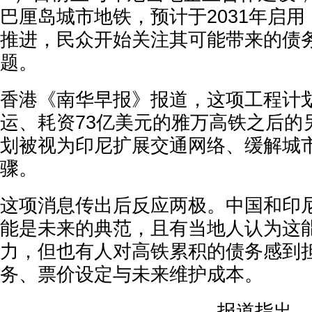
巴厘岛城市地铁，预计于2031年启
推进，民众开始关注其可能带来的债
题。
香港《南华早报》报道，这项工程计
运、耗资73亿美元的雅万高铁之后的
划被视为印尼扩展交通网络、缓解城
骤。
这项消息传出后反应两极。中国和印
能是未来的典范，且有当地人认为这
力，但也有人对高铁累积的债务感到
务、票价设定与未来维护成本。
报道指出，