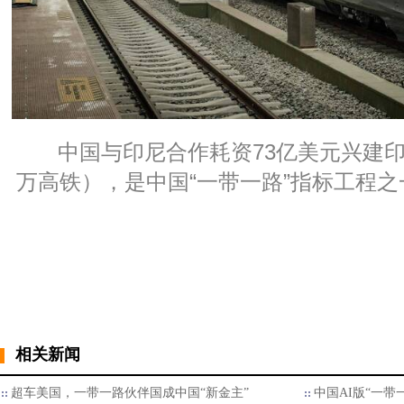
中国与印尼合作耗资73亿美元兴建
万高铁），是中国“一带一路”指标工程
相关新闻
超车美国，一带一路伙伴国成中国“新金主”
中国AI版“一带