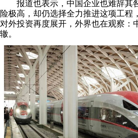
报道也表示，中国企业也难辞其咎
险极高，却仍选择全力推进这项工程
对外投资再度展开，外界也在观察：
辙。