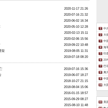
2020-11-17 21:26
2020-07-16 21:32
2020-06-02 16:34
球
2020-05-10 12:28
中
2020-02-13 15:11
大
2020-02-06 15:56
中
责
2019-09-22 10:48
海
遭疑
2019-08-05 11:31
印
2019-07-18 08:20
2
巴
亡
2019-07-16 15:36
离
告
2019-06-07 18:27
中
2018-10-27 21:15
大
2018-08-04 15:06
2016-01-15 18:57
2015-09-29 08:27
美
2015-08-10 11:48