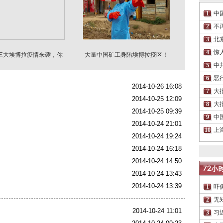
中
不
北
惊
三大埃博拉疫情来袭，你
大量中国矿工身陷埃博拉疫区！
需要知道的几件事
恐走暗道逃离回国
中
恶
2014-10-26 16:08
大
2014-10-25 12:09
大
2014-10-25 09:39
中
2014-10-24 21:01
上
2014-10-24 19:24
2014-10-24 16:18
2014-10-24 14:50
2014-10-24 13:43
2014-10-24 13:39
吓
无
2014-10-24 11:01
习