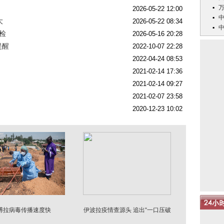
2026-05-22 12:00
大
2026-05-22 08:34
检
2026-05-16 20:28
提醒
2022-10-07 22:28
2022-04-24 08:53
2021-02-14 17:36
2021-02-14 09:27
2021-02-07 23:58
2020-12-23 10:02
博拉病毒传播速度快
伊波拉疫情查源头 追出“一口压破
的棺材”