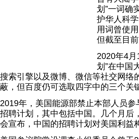
划”一词确
护华人科学
用词曾使用
但截至目前
2020年4
划”在中国
搜索引擎以及微博、微信等社交网络
蔽，但百度仍可选取四字中的三个关
2019年，美国能源部禁止本部人员
招聘计划，其中包括中国。几个月后
会宣布，中国的招聘计划对美国利益