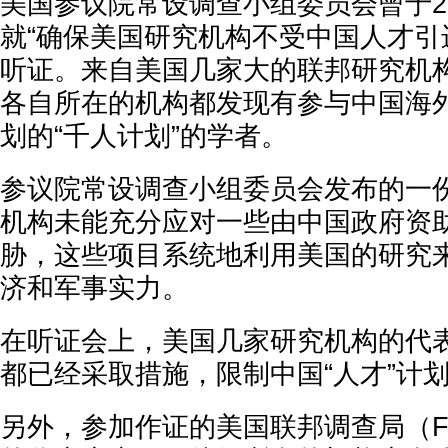
美国参议院常设调查小组委员会曾于201
就“确保美国研究机构不受中国人才引
听证。来自美国几家大的联邦研究机
各自所在的机构都发现有参与中国海
划的“千人计划”的学者。
参议院常设调查小组委员会发布的一
机构未能充分应对一些由中国政府资
胁，这些项目系统地利用美国的研究
济和军事实力。
在听证会上，美国几家研究机构的代
都已经采取措施，限制中国“人才”计
另外，参加作证的美国联邦调查局（F