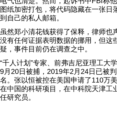
电气也清楚。然而，起诉书中FBI称他
图纸加密打包，将代码隐藏在一张日
到自己的私人邮箱。
虽然郑小清花钱获得了保释，律师也
没有任何证据表明数据的挪用，但这
疑，事件目前仍在调查之中。
“千人计划”专家、前弗吉尼亚理工大学
9月20日被捕，2019年2月24日已
名。张以恒被控在美国申请了110万
在中国的科研项目，在中科院天津工
任研究员。