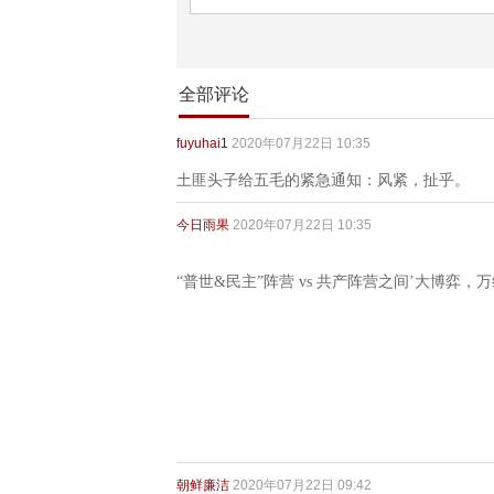
全部评论
fuyuhai1
2020年07月22日 10:35
土匪头子给五毛的紧急通知：风紧，扯乎。
今日雨果
2020年07月22日 10:35
“普世&民主”阵营 vs 共产阵营之间’大博弈
朝鲜廉洁
2020年07月22日 09:42