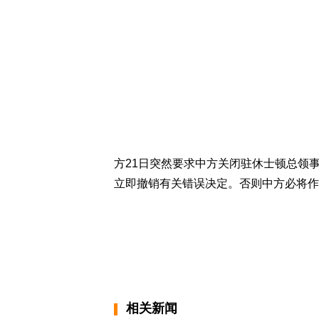
方21日突然要求中方关闭驻休士顿总领
立即撤销有关错误决定。否则中方必将作
相关新闻