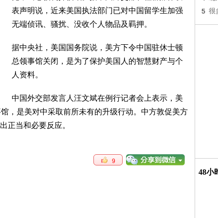
表声明说，近来美国执法部门已对中国留学生加强
5
很
无端侦讯、骚扰、没收个人物品及羁押。
据中央社，美国国务院说，美方下令中国驻休士顿
总领事馆关闭，是为了保护美国人的智慧财产与个
人资料。
中国外交部发言人汪文斌在例行记者会上表示，美
事馆，是美对中采取前所未有的升级行动。中方敦促美方
出正当和必要反应。
9
48