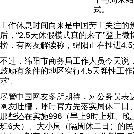
式。
工作休息时间向来是中国劳工关注的
后，“2.5天休假模式真的来了”登上
榜，有网友解读称，绵阳正在推进4.
不过，绵阳市商务局工作人员今天说
鼓励有条件的地区实行4.5天弹性工作
求”。
尽管中国网友多所期待，对公务员表
网友吐槽，呼吁官方先落实周休二日
那些还在实施996（早上9时上班、晚
班6天）、大小周（隔周休二日）的民