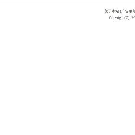
关于本站
|
广告服
Copyright (C) 199