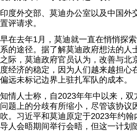
印度外交部、莫迪办公室以及中国外
置评请求。
早在去年1月，莫迪就一直在悄悄探
系的途径。据了解莫迪政府想法的人
之际，莫迪政府官员认为，改善与北
度经济的稳定，因为人们越来越担心在
偏远未标记边界上驻扎军队的成本。
知情人士称，自2023年年中以来，
问题上的分歧有所缩小，尽管该协议
吹。习近平和莫迪原定于2023年约
导人会晤期间举行会晤，但这一计划