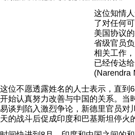
这位知情人
了对任何可
美国协议的
省级官员负
相关工作，
已经传达给
(Narendra
这位不愿透露姓名的人士表示，直到
开始认真努力改善与中国的关系。当
易谈判陷入激烈争论，新德里官员对
天的战斗后促成印度和巴基斯坦停火
时间快进到8月，印度和中国之间的