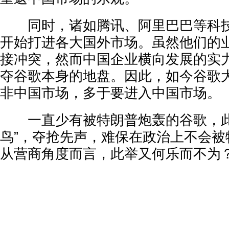
同时，诸如腾讯、阿里巴巴等科技
开始打进各大国外市场。虽然他们的
接冲突，然而中国企业横向发展的实
夺谷歌本身的地盘。因此，如今谷歌
非中国市场，多于要进入中国市场。
一直少有被特朗普炮轰的谷歌，此
鸟”，夺抢先声，难保在政治上不会被
从营商角度而言，此举又何乐而不为