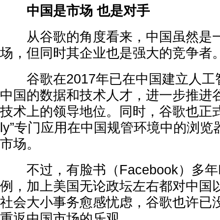
中国是市场 也是对手
从谷歌的角度看来，中国虽然是一
场，但同时其企业也是强大的竞争者
谷歌在2017年已在中国建立人工
中国的数据和技术人才，进一步推进
技术上的领导地位。同时，谷歌也正式开发
ly”专门应用在中国规管环境中的浏
市场。
不过，有脸书（Facebook）多
例，加上美国无论政坛左右都对中国
社会大小事务愈感忧虑，谷歌也许已
重返中国市场的乐观。