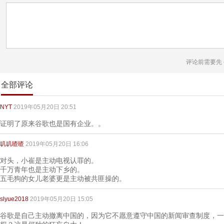
评论前需要先
全部评论
NYT
2019年05月20日 20:51
证明了原来谷歌也是国有企业。。
叽叽喳喳
2019年05月20日 16:06
对头，小崔是主动电视认罪的。
千万青年也是主动下乡的。
五毛狗的女儿老婆更是主动被共匪操的。
slyue2018
2019年05月20日 15:05
谷歌是自己主动撤离中国的，因为它不愿意遵守中国的新闻审查制度，一