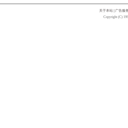
关于本站
|
广告服
Copyright (C) 199