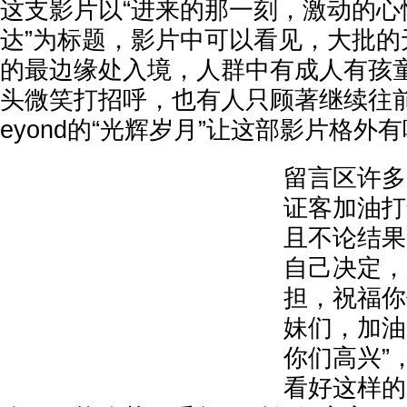
这支影片以“进来的那一刻，激动的心
达”为标题，影片中可以看见，大批的
的最边缘处入境，人群中有成人有孩
头微笑打招呼，也有人只顾著继续往
eyond的“光辉岁月”让这部影片格外
留言区许多
证客加油打
且不论结果
自己决定，
担，祝福你
妹们，加油
你们高兴”
看好这样的