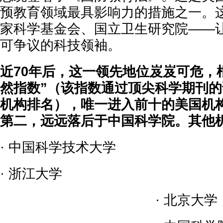
预教育领域最具影响力的措施之一。
家科学基金会、国立卫生研究院——
可争议的科技领袖。
近70年后，这一领先地位岌岌可危，
然指数”（该指数通过顶尖科学期刊
机构排名），唯一进入前十的美国机
第二，远远落后于中国科学院。其他
· 中国科学技术大学
· 浙江大学
· 北京大