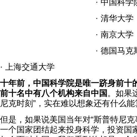
· 中国科
· 清华大
· 南京大
· 德国马
· 上海交通大学
十年前，中国科学院是唯一跻身前十
前十名中有八个机构来自中国
。如果
尼克时刻”，实在难以想象还有什么能
但是，如果说美国当年对“斯普特尼克
一个国家团结起来投身科学，投资国