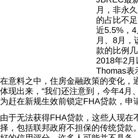
月，非永久
的占比不足
近5.5%，
月、8月，
款的比例几
2018年
Thoma
在意料之中，住房金融政策的变化，
体现出来，“我们还注意到，今年4月
为赶在新规生效前锁定FHA贷款，申
由于无法获得FHA贷款，这些人现在
择，包括联邦政府不担保的传统贷款