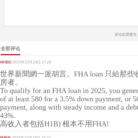
评论前需要先
全部评论
WHBD
2025年10月19日 17:29
世界新聞網一派胡言。FHA loan 只給那
房者。
To qualify for an FHA loan in 2025, you gener
of at least 580 for a 3.5% down payment, or
payment, along with steady income and a deb
43%.
高收入者包括H1B) 根本不用FHA!
破棉袄
2025年10月19日 16:22