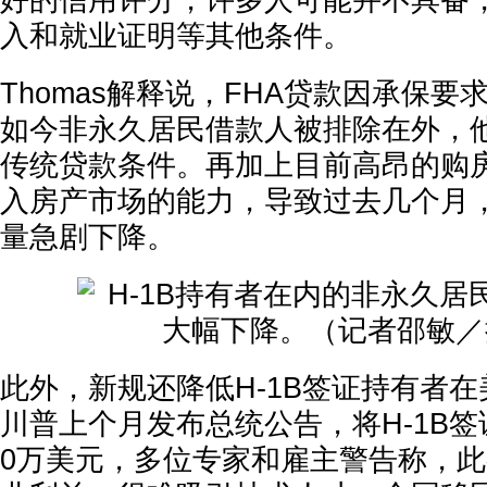
好的信用评分，许多人可能并不具备
入和就业证明等其他条件。
Thomas解释说，FHA贷款因承保
如今非永久居民借款人被排除在外，
传统贷款条件。再加上目前高昂的购
入房产市场的能力，导致过去几个月
量急剧下降。
此外，新规还降低H-1B签证持有者
川普上个月发布总统公告，将H-1B签
0万美元，多位专家和雇主警告称，