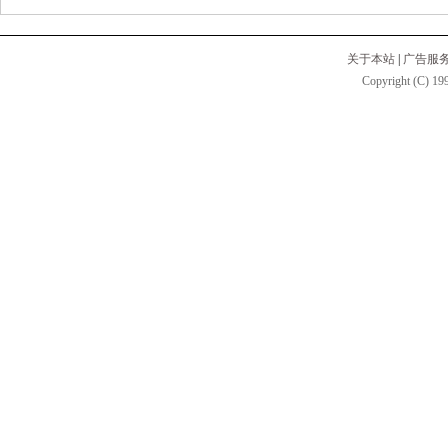
关于本站
|
广告服
Copyright (C) 199