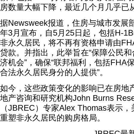
房数量大幅下降，最近几个月几乎已
据Newsweek报道，住房与城市发展
年3月宣布，自5月25日起，包括H-
非永久居民，将不再有资格申请由FH
贷款。并指出，此举旨在“保障公民和
济机会”，确保“联邦福利，包括FHA
合法永久居民身分的人提供”。
如今，这些政策变化的影响已在房地
地产咨询和研究机构John Burns Researc
（JBREC）专家Alex Thomas表
重塑非永久居民的购房格局。
JBREC