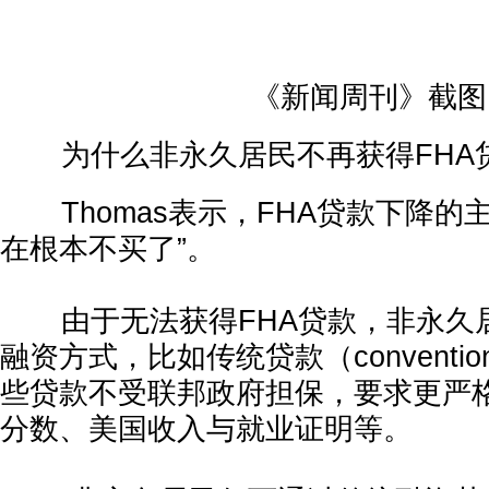
《新闻周刊》截图
为什么非永久居民不再获得FHA
Thomas表示，FHA贷款下降的
在根本不买了”。
由于无法获得FHA贷款，非永久
融资方式，比如传统贷款（conventiona
些贷款不受联邦政府担保，要求更严
分数、美国收入与就业证明等。