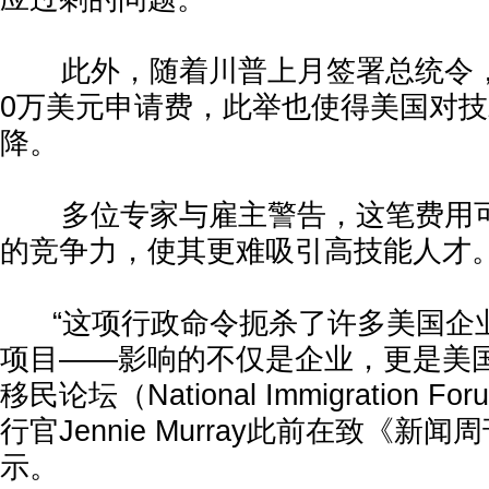
此外，随着川普上月签署总统令，对
0万美元申请费，此举也使得美国对
降。
多位专家与雇主警告，这笔费用可
的竞争力，使其更难吸引高技能人才
“这项行政命令扼杀了许多美国企
项目——影响的不仅是企业，更是美国
移民论坛（National Immigration
行官Jennie Murray此前在致《新
示。