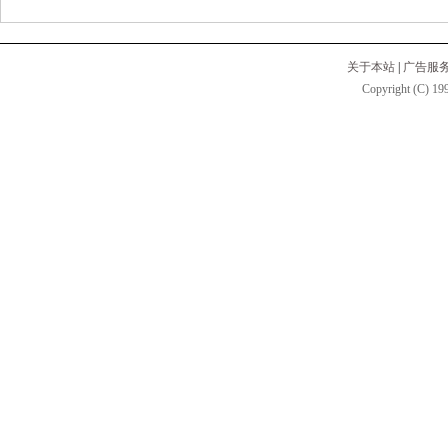
关于本站
|
广告服
Copyright (C) 199