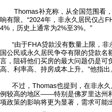
Thomas补充称，从全国范围看
响有限。“2024年，非永久居民仅占F
4%，历史上通常为2%至3%。”
“由于FHA贷款没有数量上限，非
国公民或永久居民争夺有限的贷款名
言，阻碍他们买房的最大问题仍是可
高、利率高、持房成本上升。”他指出
不过，Thomas也提到，在非永久
例较高的地区——特别是佛罗里达州
项政策的影响将更为显著，需求可能