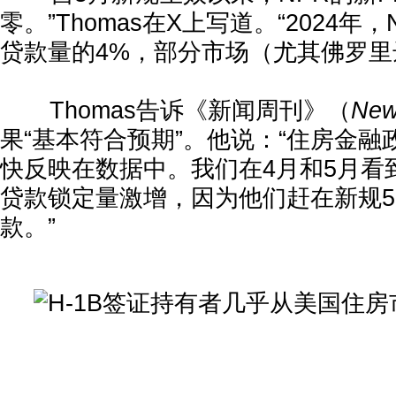
零。”Thomas在X上写道。“2024年
贷款量的4%，部分市场（尤其佛罗里
Thomas告诉《新闻周刊》（
New
果“基本符合预期”。他说：“住房金
快反映在数据中。我们在4月和5月看
贷款锁定量激增，因为他们赶在新规
款。”