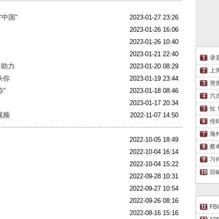
中国"
2023-01-27 23:26
2023-01-26 16:06
2023-01-26 10:40
2023-01-21 22:40
录
卡助力
2023-01-20 08:29
上
杀你
2023-01-19 23:44
突
”
2023-01-18 08:46
六
2023-01-17 20:34
扯
视频
2022-11-07 14:50
传
海
2022-10-05 18:49
蔡
2022-10-04 16:14
习
2022-10-04 15:22
目
2022-09-28 10:31
2022-09-27 10:54
2022-09-26 08:16
F
2022-08-16 15:16