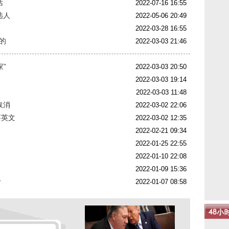
话
2022-07-16 16:55
选人
2022-05-06 20:49
2022-03-28 16:55
的
2022-03-03 21:46
”
2022-03-03 20:50
2022-03-03 19:14
2022-03-03 11:48
取消
2022-03-02 22:06
蔡英文
2022-03-02 12:35
2022-02-21 09:34
2022-01-25 22:55
2022-01-10 22:08
2022-01-09 15:36
斤
2022-01-07 08:58