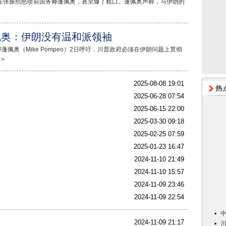
任张振熙怒喷前国务卿蓬佩奥，甚至爆了粗口。蓬佩奥声称，与伊朗的
佩奥：伊朗没有温和派领袖
奥（Mike Pompeo）2日呼吁，川普政府必须在伊朗问题上贯彻
 >
2025-08-08 19:01
2025-06-28 07:54
2025-06-15 22:00
2025-03-30 09:18
2025-02-25 07:59
2025-01-23 16:47
2024-11-10 21:49
2024-11-10 15:57
2024-11-09 23:46
2024-11-09 22:54
2024-11-09 21:17