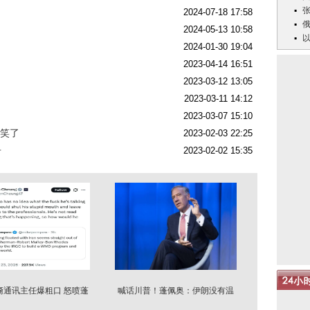
2024-07-18 17:58
2024-05-13 10:58
2024-01-30 19:04
2023-04-14 16:51
2023-03-12 13:05
2023-03-11 14:12
2023-03-07 15:10
都笑了
2023-02-03 22:25
争
2023-02-02 15:35
裔通讯主任爆粗口 怒喷蓬
喊话川普！蓬佩奥：伊朗没有温
佩奥
和派领袖