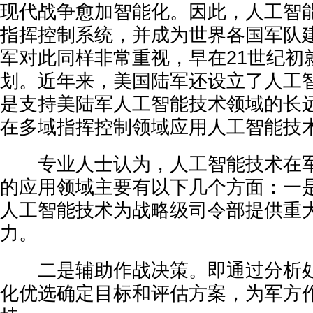
现代战争愈加智能化。因此，人工智
指挥控制系统，并成为世界各国军队
军对此同样非常重视，早在21世纪初
划。近年来，美国陆军还设立了人工
是支持美陆军人工智能技术领域的长
在多域指挥控制领域应用人工智能技
专业人士认为，人工智能技术在军
的应用领域主要有以下几个方面：一
人工智能技术为战略级司令部提供重
力。
二是辅助作战决策。即通过分析处
化优选确定目标和评估方案，为军方