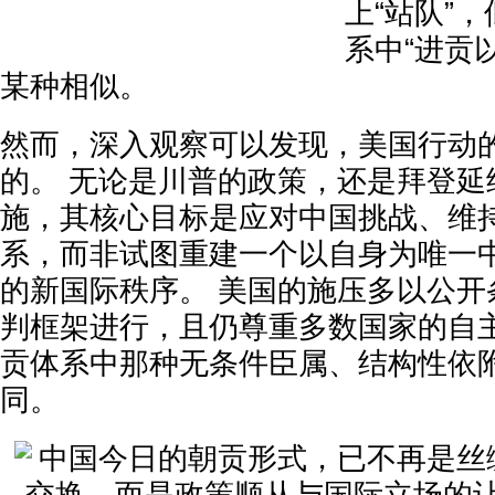
上“站队”
系中“进贡
某种相似。
然而，深入观察可以发现，美国行动
的。 无论是川普的政策，还是拜登延
施，其核心目标是应对中国挑战、维
系，而非试图重建一个以自身为唯一
的新国际秩序。 美国的施压多以公开
判框架进行，且仍尊重多数国家的自
贡体系中那种无条件臣属、结构性依
同。