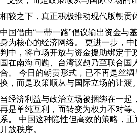
相较之下，真正积极推动现代版朝贡
中国借由“一带一路”倡议输出资金与
身为核心的经济网络。 更进一步，中
判中，将市场开放与资金援助绑定于
国在南海问题、台湾议题乃至联合国
合。 今日的朝贡形式，已不再是丝绸
换，而是政策顺从与国际立场的让渡
当经济利益与政治立场被捆绑在一起
再是单纯互利，而转变为权力不对等
系。 中国这种隐性但高效的策略，正
开放秩序。