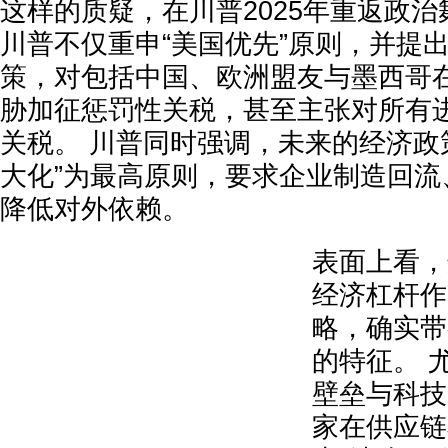
这样的质疑，在川普2025年重返政
川普不仅重申“美国优先”原则，并提
策，对包括中国、欧洲盟友与墨西哥
胁加征惩罚性关税，甚至主张对所有
关税。 川普同时强调，未来的经济政
大化”为最高原则，要求企业制造回流
降低对外依赖。
表面上看，
经济杠杆作
略，确实带
的特征。 
壁垒与科技
家在供应链