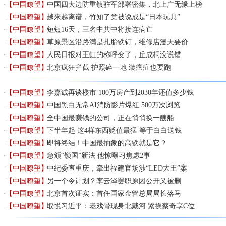
【中国瞭望】
中国四大边防重镇驻军部署密集，北上广无缘上榜
【中国瞭望】
越来越离谱，竹知了竟被说成是“日本玩具”
【中国瞭望】
短短16天，三名中共中将接连病亡
【中国瞭望】
草原景区沿路满是扎胎铁钉，维修店漫天要价
【中国瞭望】
人民日报对王虹的称呼变了，丘成桐没说错
【中国瞭望】
北京疯狂拦截 护照碎一地 装癌症也要跑
【中国瞭望】
李嘉诚再谈楼市 100万房产到2030年还值多少钱
【中国瞭望】
中国黑白无常AI消防影片爆红 500万次浏览
【中国瞭望】
全中国最赚钱的公司，正在悄悄换一艘船
【中国瞭望】
下半年起 这4样东西贬值最猛 等于白白送钱
【中国瞭望】
即将终结！中国最抽象的高铁就是它？
【中国瞭望】
急颁“锁国”新法 他惊曝习焦虑2事
【中国瞭望】
中纪委查重庆，牵出福建官场涉“LED大王”案
【中国瞭望】
另一个令计划？李云泽罢职原因公开又被删
【中国瞭望】
北京首次证实：首任国家金管总局局长落马
【中国瞭望】
取悦习近平：老戏骨现身北戴河 紧挨蔡奇享C位