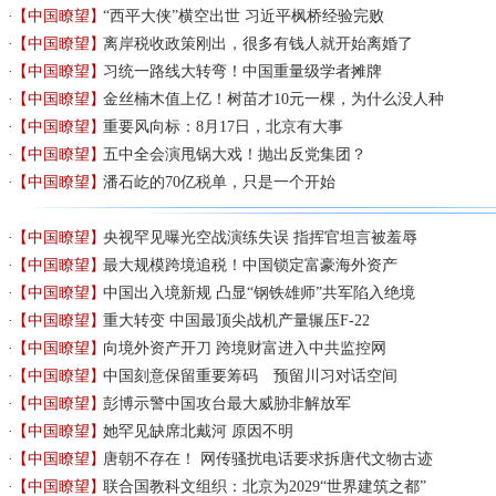
【中国瞭望】
“西平大侠”横空出世 习近平枫桥经验完败
【中国瞭望】
离岸税收政策刚出，很多有钱人就开始离婚了
【中国瞭望】
习统一路线大转弯！中国重量级学者摊牌
【中国瞭望】
金丝楠木值上亿！树苗才10元一棵，为什么没人种
【中国瞭望】
重要风向标：8月17日，北京有大事
【中国瞭望】
五中全会演甩锅大戏！抛出反党集团？
【中国瞭望】
潘石屹的70亿税单，只是一个开始
【中国瞭望】
央视罕见曝光空战演练失误 指挥官坦言被羞辱
【中国瞭望】
最大规模跨境追税！中国锁定富豪海外资产
【中国瞭望】
中国出入境新规 凸显“钢铁雄师”共军陷入绝境
【中国瞭望】
重大转变 中国最顶尖战机产量辗压F-22
【中国瞭望】
向境外资产开刀 跨境财富进入中共监控网
【中国瞭望】
中国刻意保留重要筹码 预留川习对话空间
【中国瞭望】
彭博示警中国攻台最大威胁非解放军
【中国瞭望】
她罕见缺席北戴河 原因不明
【中国瞭望】
唐朝不存在！ 网传骚扰电话要求拆唐代文物古迹
【中国瞭望】
联合国教科文组织：北京为2029“世界建筑之都”