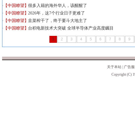
【中国瞭望】
很多入籍的海外华人，该醒醒了
【中国瞭望】
2026年，这7个行业日子更难了
【中国瞭望】
韭菜榨干了，终于要斗大地主了
【中国瞭望】
台积电新技术大突破 全球半导体产业高度瞩目
1
2
3
4
5
6
7
8
9
关于本站
|
广告服
Copyright (C) 1