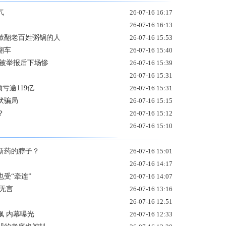
气
26-07-16 16:17
26-07-16 16:13
掀翻老百姓粥锅的人
26-07-16 15:53
翻车
26-07-16 15:40
 被举报后下场惨
26-07-16 15:39
26-07-16 15:31
亏逾119亿
26-07-16 15:31
伏骗局
26-07-16 15:15
？
26-07-16 15:12
26-07-16 15:10
新药的脖子？
26-07-16 15:01
26-07-16 14:17
受“牵连”
26-07-16 14:07
无言
26-07-16 13:16
26-07-16 12:51
飙 内幕曝光
26-07-16 12:33