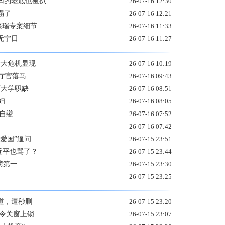
凹的老底也被扒
26-07-16 12:30
塌了
26-07-16 12:21
马兴瑞专案细节
26-07-16 11:33
无宁日
26-07-16 11:27
最大危机显现
26-07-16 10:19
”厅官落马
26-07-16 09:43
万大学职缺
26-07-16 08:51
妇
26-07-16 08:05
自缢
26-07-16 07:52
26-07-16 07:42
爱国”逼问
26-07-15 23:51
近平也骂了？
26-07-15 23:44
榜第一
26-07-15 23:30
26-07-15 23:25
道，遭秒删
26-07-15 23:20
勒令关窗上锁
26-07-15 23:07