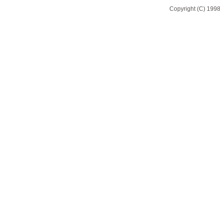
Copyright (C) 1998