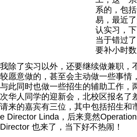
系的，包括
易，最近了
认实习，下
当于错过了
要补小时数
我除了实习以外，还要继续做兼职，
较愿意做的，甚至会主动做一些事情
与此同时也做一些招生的辅助工作，
次华人同学的迎新会，北校区报名了差
请来的嘉宾有三位，其中包括招生和市场部
e Director Linda，后来竟然Operatio
Director 也来了，当下好不热闹！