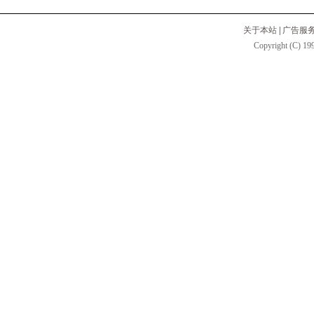
关于本站
|
广告服
Copyright (C) 199