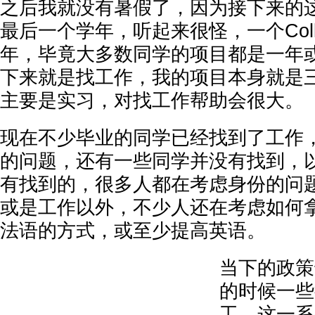
之后我就没有暑假了，因为接下来的
最后一个学年，听起来很怪，一个Coll
年，毕竟大多数同学的项目都是一年
下来就是找工作，我的项目本身就是
主要是实习，对找工作帮助会很大。
现在不少毕业的同学已经找到了工作
的问题，还有一些同学并没有找到，
有找到的，很多人都在考虑身份的问
或是工作以外，不少人还在考虑如何
法语的方式，或至少提高英语。
当下的政策
的时候一些
工，这一系