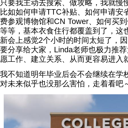
只要我主动去搜索、做攻略，我就慢
比如如何申请TTC补贴、如何申请安
费参观博物馆和CN Tower、如何
等等，基本衣食住行都覆盖到了，这
新会上感觉2个小时的时间太短了，
要分享给大家，Linda老师也极力推
愿工作、建立关系、从而更容易进入
我不知道明年毕业后会不会继续在学
对未来似乎也没那么害怕，走着看吧