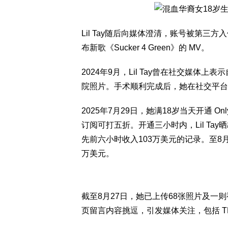
Lil Tay随后向媒体澄清，账号被第
布新歌《Sucker 4 Green》的 MV。
2024年9月，Lil Tay曾在社交媒体上
院照片。手术顺利完成后，她在社交平台
2025年7月29日，她满18岁当天开通 O
订阅可打五折。开通三小时内，Lil Tay晒出截
先前六小时收入103万美元的记录。至8月
万美元。
截至8月27日，她已上传68张照片及一则
页留言内容挑逗，引发媒体关注，包括 TMZ 