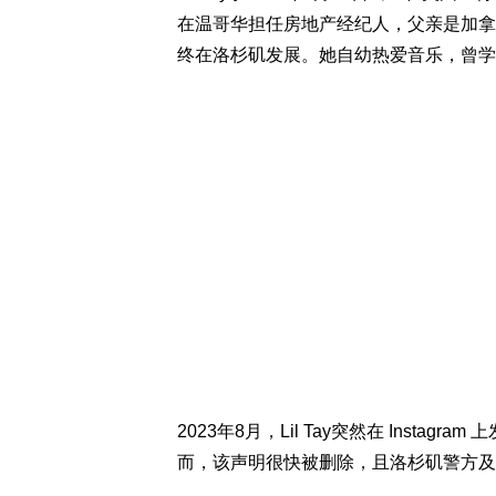
在温哥华担任房地产经纪人，父亲是加拿
终在洛杉矶发展。她自幼热爱音乐，曾学
2023年8月，Lil Tay突然在 Instag
而，该声明很快被删除，且洛杉矶警方及