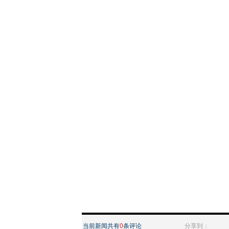
当前新闻共有
0
条评论
分享到：