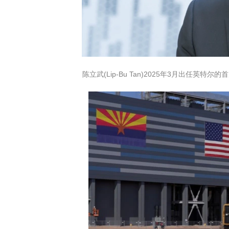
陈立武(Lip-Bu Tan)2025年3月出任