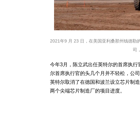
2021年9 月 23 日，在美国亚利桑那州钱
司
今年3月，陈立武出任英特尔的首席执行
尔首席执行官的头几个月并不轻松，公司
英特尔取消了在德国和波兰设立芯片制造
两个尖端芯片制造厂的项目进度。