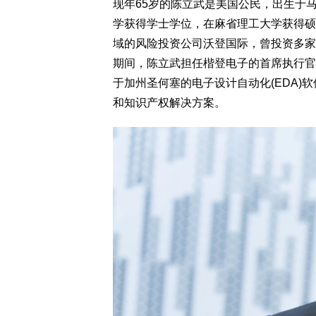
现年65岁的陈立武是美国公民，出生于
学获得学士学位，在麻省理工大学获得硕
域的风险投资公司沃登国际，曾投资多家中
期间，陈立武担任楷登电子的首席执行官
于加州圣何塞的电子设计自动化(EDA
和知识产权解决方案。