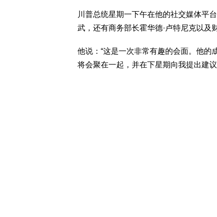
川普总统星期一下午在他的社交媒体平台“真相社
武，还有商务部长霍华德·卢特尼克以及
他说：“这是一次非常有趣的会面。他的
将会聚在一起，并在下星期向我提出建议