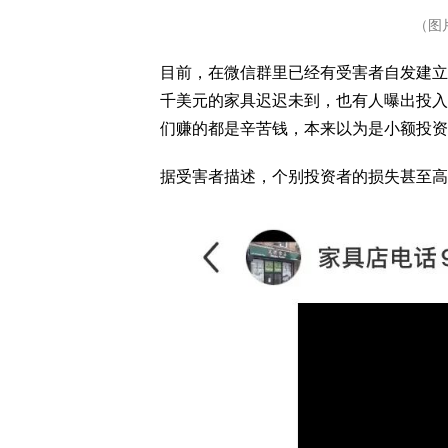
（图
目前，在微信群里已经有受害者自发建立
千美元的家具迟迟未到，也有人曝出投入
们赚的都是辛苦钱，本来以为是小额投资
据受害者描述，个别投资者的损失甚至高