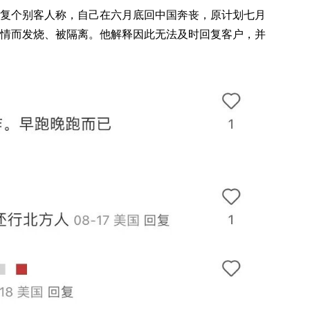
复个别客人称，自己在六月底回中国奔丧，原计划七月
情而发烧、被隔离。他解释因此无法及时回复客户，并
。