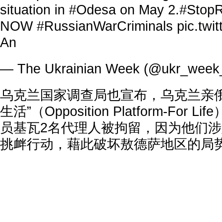
situation in
#Odesa
on May 2.
#StopR
NOW
#RussianWarCriminals
pic.tw
An
— The Ukrainian Week (@ukr_week
乌克兰国家调查局也宣布，乌克兰亲俄
生活”（Opposition Platform-For
员基瓦2名代理人被拘留，因为他们
挑衅行动，藉此破坏敖德萨地区的局