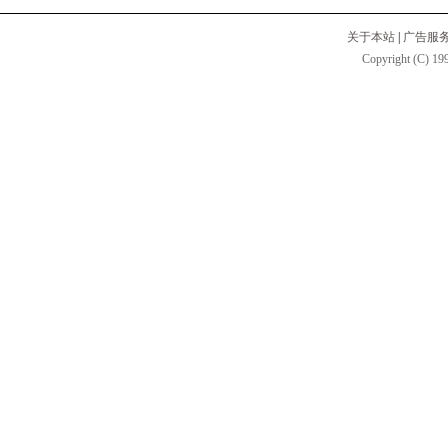
关于本站
|
广告服
Copyright (C) 199