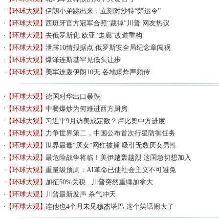
【环球大观】
伊朗小弟跳出来：立刻对沙特“禁运令”
【环球大观】
西班牙官方冠军合照“裁掉”川普 网友热议
【环球大观】
去俄罗斯化 欧亚“走廊”改道重构
【环球大观】
泄露10情报据点 俄罗斯安全局纪念章闯祸
【环球大观】
爆泽连斯基罕见低头让步
【环球大观】
美军连轰伊朗10天 各地爆炸声频传
【环球大观】
德国对华出口暴跌
【环球大观】
中餐爆炒为何难进西方厨房
【环球大观】
习近平9月访美成定数？卢比奥中方进度
【环球大观】
力争世界第二，中国公布首次行星防御任务
【环球大观】
世界最毒“厌女”网红被捕 吸引无数厌女男性
【环球大观】
最危险战争将临！美伊越轰越烈 这国急切想加入
【环球大观】
重量级预测：AI革命已使社会主义不可避免
【环球大观】
加征50%关税...川普突然重锤加拿大
【环球大观】
川普最新发声 杀气冲天
【环球大观】
连他也4个月未见穆杰塔巴 这个笑话闹大了