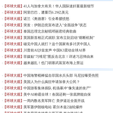
【环球大观】
41人与加拿大有关！华人国际迷奸案最新细节
【环球大观】
阿里巴巴，遭重罚6.29亿美元
【环球大观】
诺兰《奥德赛》引全希腊愤怒
【环球大观】
突发：伊朗总统宣布进入“全面战争”状态
【环球大观】
泰国总理北京献唱邓丽君经典歌曲
【环球大观】
英国新首相正式就职 宣布立刻启动“熔断机制”
【环球大观】
碰见中国人就打？这个国家有多讨厌中国人
【环球大观】
川普前AI沙皇发声 中国K3震动全球AI界
【环球大观】
菲媒贴“习维尼”图反击北京！详述习忌惮由来
【环球大观】
越来越乱！也门胡塞武装宣布海上禁运
【环球大观】
中国海警棍棒猛击菲国水兵头部 马尼拉曝受伤照
【环球大观】
美国人为什么疯狂申请加拿大公民？
【环球大观】
中国游客集体插队 机场暴冲“像失速的丧尸”
【环球大观】
美中AI称霸全球！各国还剩一张底牌能自保
【环球大观】
一周内数名美军阵亡 美伊逼近全面开战
【环球大观】
美军轰伊朗核电站 霍尔木兹2油轮爆炸