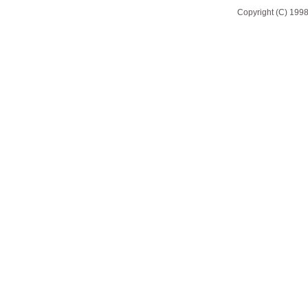
Copyright (C) 1998