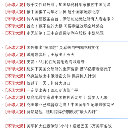
【环球大观】
数千文件疑外泄，加国华裔科学家被控中国间谍
【环球大观】
被中国骗了两年才回神 这个国家炮轰北京
【环球大观】
传内贾德投案自首，伊朗前总统让所有人看走眼？
【环球大观】
首次！藏不住的大棋 习要亲征这场全球盛会
【环球大观】
史无前例！三中企遭强制剥夺股权 中媒怒骂
【环球大观】
国外推出“拉屎鞋” 灵感来自中国蹲厕文化
【环球大观】
试射导弹后，王毅出面灭火
【环球大观】
突发：3油轮在阿曼附近海域遇袭
【环球大观】
想买下美国交易所的重庆富豪 携35亿带老婆跑了
【环球大观】
乌克兰放出中俄泄密文件 揭露惊人计划
【环球大观】
仅过了一天，川普大改口
【环球大观】
一定要出去！BBC专访董广平
【环球大观】
华裔地震学家遭中国拘押近两年 川普要人无果
【环球大观】
克里米亚已成普京之痛！中国留学生记录震惊网民
【环球大观】
竟然是他...纽时惊爆伊朗政权“最大内奸”
【环球大观】
美军扩大狂轰伊朗5小时！逼近巴国 5万美军备战