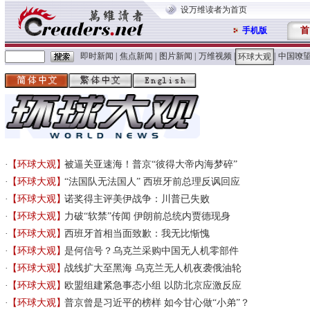
设万维读者为首页
首
手机版
即时新闻
|
焦点新闻
|
图片新闻
|
万维视频
|
|
中国嘹
环球大观
【环球大观】
被逼关亚速海！普京“彼得大帝内海梦碎”
【环球大观】
“法国队无法国人” 西班牙前总理反讽回应
【环球大观】
诺奖得主评美伊战争：川普已失败
【环球大观】
力破“软禁”传闻 伊朗前总统内贾德现身
【环球大观】
西班牙首相当面致歉：我无比惭愧
【环球大观】
是何信号？乌克兰采购中国无人机零部件
【环球大观】
战线扩大至黑海 乌克兰无人机夜袭俄油轮
【环球大观】
欧盟组建紧急事态小组 以防北京应激反应
【环球大观】
普京曾是习近平的榜样 如今甘心做“小弟”？