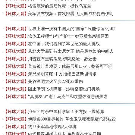
【环球大观】
格雷厄姆的最后旅程：拯救乌克兰
【环球大观】
美军发布视频：首次部署 无人艇成功打击伊朗
【环球大观】
世界上唯一没有中国人的“国家” 只能停留3小时
【环球大观】
软体工程师“转行当护士” 她不后悔亲曝原因
【环球大观】
在中国，我们看到了本世纪的最大挑战
【环球大观】
从北大学霸到芬太尼之王 他是最危险的中间人
【环球大观】
川普宣布重磅消息 伊朗怒呛：必还击
【环球大观】
普京被川普戏耍：俄高层那口火，憋得可不轻
【环球大观】
亲兄弟明算账 中方拒绝巴基斯坦请求
【环球大观】
曼谷酒吧大火至少27死22重伤
【环球大观】
阻止伊朗飞机降落，沙特空袭也门机场
【环球大观】
“真朋友”猝逝！乌克兰和欧盟弥漫悲伤焦虑
【环球大观】
拟全面封杀中国科学家！美方投下震撼弹
【环球大观】
伊朗逾300目标被炸 革命卫队秘密隐蔽总部被毁
【环球大观】
约旦美军基地惊现2大弹坑
【环球大观】
内塔尼亚胡拼连任 以色列宣布大选日期