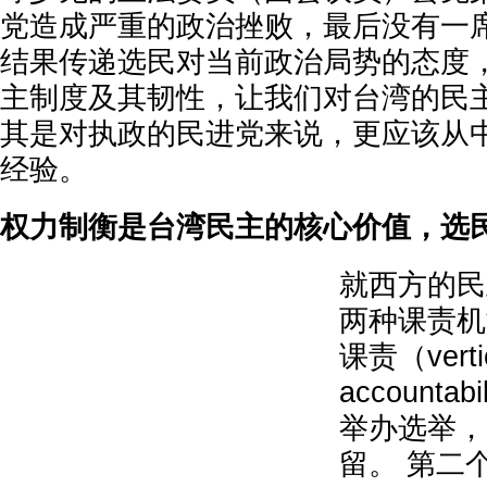
党造成严重的政治挫败，最后没有一席
结果传递选民对当前政治局势的态度
主制度及其韧性，让我们对台湾的民主
其是对执政的民进党来说，更应该从
经验。
权力制衡是台湾民主的核心价值，选
就西方的民
两种课责机
课责（verti
accounta
举办选举，
留。 第二