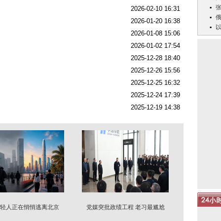
2026-02-10 16:31
2026-01-20 16:38
2026-01-08 15:06
2026-01-02 17:54
2025-12-28 18:40
2025-12-26 15:56
2025-12-25 16:32
2025-12-24 17:39
2025-12-19 14:38
轻人正在悄悄逃离北京
党媒突批政绩工程 老习最尴尬