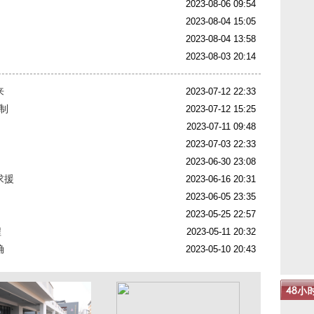
2023-08-06 09:54
2023-08-04 15:05
2023-08-04 13:58
2023-08-03 20:14
来
2023-07-12 22:33
制
2023-07-12 15:25
2023-07-11 09:48
2023-07-03 22:33
2023-06-30 23:08
求援
2023-06-16 20:31
2023-06-05 23:35
2023-05-25 22:57
程
2023-05-11 20:32
确
2023-05-10 20:43