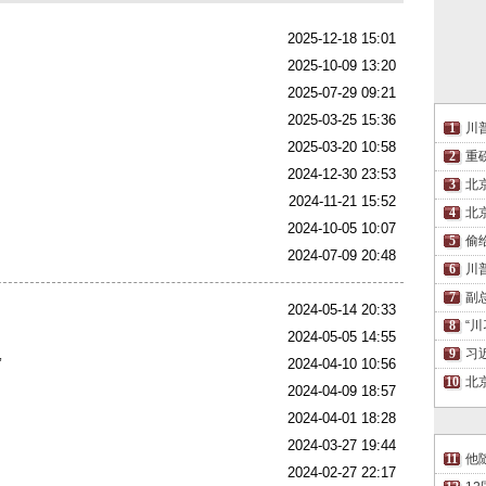
2025-12-18 15:01
2025-10-09 13:20
2025-07-29 09:21
2025-03-25 15:36
川
2025-03-20 10:58
重
2024-12-30 23:53
北
2024-11-21 15:52
北
2024-10-05 10:07
偷
2024-07-09 20:48
川
副
2024-05-14 20:33
“
2024-05-05 14:55
习
”
2024-04-10 10:56
北
2024-04-09 18:57
2024-04-01 18:28
2024-03-27 19:44
他
2024-02-27 22:17