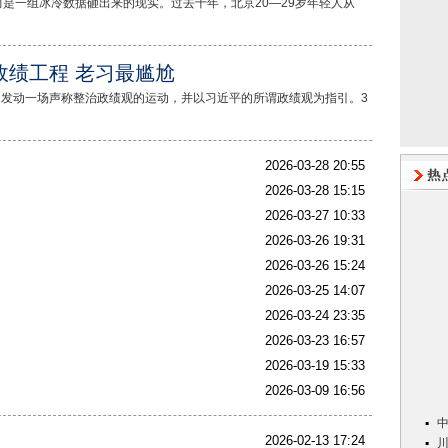
一组冰冷数据砸出来的现实。过去十年，北京20—29岁年轻人从
政绩工程 老习最尴尬
发动一场声称整治政绩观的运动，并以习近平的所谓政绩观为指引。3
2026-03-28 20:55
2026-03-28 15:15
2026-03-27 10:33
2026-03-26 19:31
2026-03-26 15:24
2026-03-25 14:07
2026-03-24 23:35
2026-03-23 16:57
2026-03-19 15:33
2026-03-09 16:56
2026-02-13 17:24