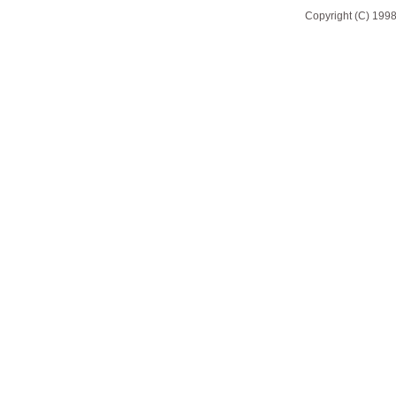
Copyright (C) 1998