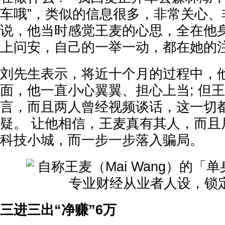
车哦”，类似的信息很多，非常关心、
说，他当时感觉王麦的心思，全在他身
上问安，自己的一举一动，都在她的
刘先生表示，将近十个月的过程中，
面，他一直小心翼翼、担心上当; 但
言，而且两人曾经视频谈话，这一切
疑。 让他相信，王麦真有其人，而且
科技小城，而一步一步落入骗局。
三进三出“净赚”6万