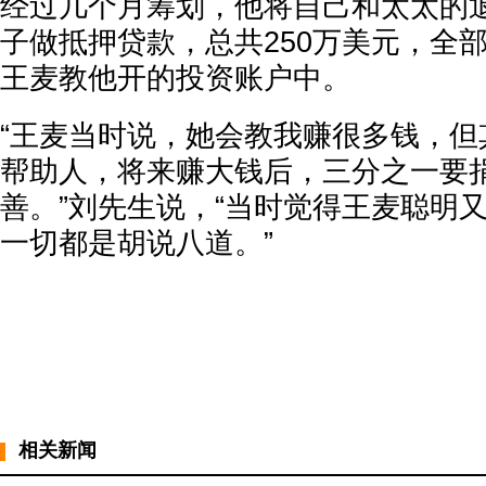
经过几个月筹划，他将自己和太太的
子做抵押贷款，总共250万美元，全
王麦教他开的投资账户中。
“王麦当时说，她会教我赚很多钱，但
帮助人，将来赚大钱后，三分之一要
善。”刘先生说，“当时觉得王麦聪明
一切都是胡说八道。”
相关新闻