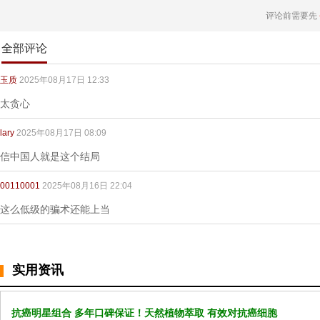
评论前需要先
全部评论
玉质
2025年08月17日 12:33
太贪心
lary
2025年08月17日 08:09
信中国人就是这个结局
00110001
2025年08月16日 22:04
这么低级的骗术还能上当
实用资讯
抗癌明星组合 多年口碑保证！天然植物萃取 有效对抗癌细胞