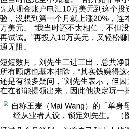
先从现金账户电汇10万美元到这个投
验，没想到第一个月就上涨20%，连
万美元。 “我当时还不太相信，不但
再试试。”再投入10万美元，又轻松
通无阻。
短短数月，刘先生三进三出，总共净赚
所有顾虑也基本排除，“其实钱赚得这
还是有很多疑问，”刘先生表示，但因
在在都能提领出来，因此他决定玩一