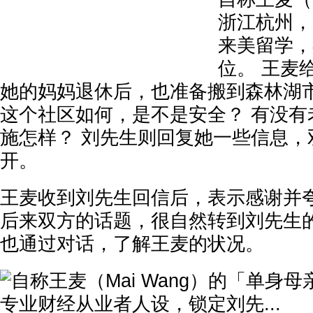
浙江杭州，
来美留学，
位。 王麦
她的妈妈退休后，也准备搬到森林湖
这个社区如何，是不是安全？ 有没有
施怎样？ 刘先生则回复她一些信息，
开。
王麦收到刘先生回信后，表示感谢并
后来双方的话题，很自然转到刘先生的
也通过对话，了解王麦的状况。