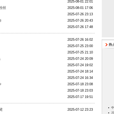
2025-08-01 22:01
粉丝
2025-08-01 17:06
2025-07-26 23:13
命
2025-07-26 20:43
2025-07-26 17:48
2025-07-26 16:02
2025-07-25 23:00
2025-07-25 21:10
光
2025-07-24 20:09
2025-07-24 19:02
2025-07-24 18:14
2025-07-24 16:34
令
2025-07-18 23:08
2025-07-18 23:03
2025-07-17 19:51
毙
2025-07-12 23:23