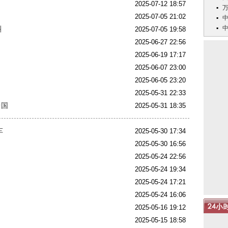
2025-07-12 18:57
2025-07-05 21:02
叫
2025-07-05 19:58
2025-06-27 22:56
2025-06-19 17:17
2025-06-07 23:00
2025-06-05 23:20
2025-05-31 22:33
中国
2025-05-31 18:35
车
2025-05-30 17:34
2025-05-30 16:56
2025-05-24 22:56
2025-05-24 19:34
2025-05-24 17:21
2025-05-24 16:06
2025-05-16 19:12
2025-05-15 18:58