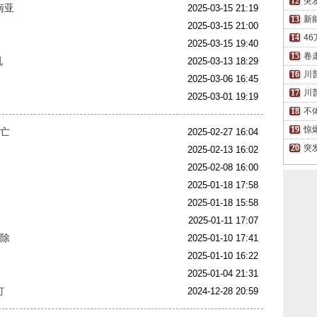
突
南亚
2025-03-15 21:19
新
2025-03-15 21:00
4
2025-03-15 19:40
卷
吼
2025-03-13 18:29
川
2025-03-06 16:45
川
2025-03-01 19:19
不
惊
死亡
2025-02-27 16:04
突
2025-02-13 16:02
2025-02-08 16:00
2025-01-18 17:58
2025-01-18 15:58
2025-01-11 17:07
铲除
2025-01-10 17:41
2025-01-10 16:22
2025-01-04 21:31
钉
2024-12-28 20:59