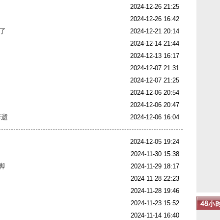
2024-12-26 21:25
2024-12-26 16:42
了
2024-12-21 20:14
2024-12-14 21:44
2024-12-13 16:17
2024-12-07 21:31
2024-12-07 21:25
2024-12-06 20:54
中
2024-12-06 20:47
猝逝
2024-12-06 16:04
2024-12-05 19:24
2024-11-30 15:38
脚
2024-11-29 18:17
2024-11-28 22:23
2024-11-28 19:46
2024-11-23 15:52
2024-11-14 16:40