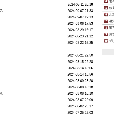
世
2024-09-11 20:18
败
亿
2024-09-07 21:33
北
2024-09-07 19:13
谢
2024-09-06 17:53
谎
2024-08-29 16:17
决
2024-08-23 21:12
“我
2024-08-22 16:25
2024-08-21 22:50
2024-08-15 22:28
2024-08-14 18:06
2024-08-14 15:56
2024-08-09 23:20
2024-08-08 18:18
慨
2024-08-08 16:10
2024-08-07 22:09
2024-08-02 23:17
2024-07-25 22:03