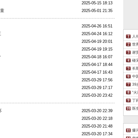
2025-05-15 18:13
儿童
2025-05-01 21:35
2025-04-26 16:51
三
2025-04-24 16:12
人
2025-04-19 20:01
世
2025-04-19 19:15
谢
赞
2025-04-18 16:07
碰
2025-04-17 18:44
长
2025-04-17 16:43
中
2025-03-29 17:56
3
2025-03-29 17:17
“
2025-03-20 23:42
丁
医
坏
2025-03-20 22:39
2025-03-20 22:18
2025-03-20 21:48
爆
2025-03-20 17:34