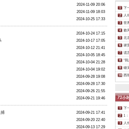
2024-11-09 20:06
下
2024-11-09 18:03
人
2024-10-25 17:33
世
败
2024-10-24 17:15
北
杀
2024-10-17 17:05
谢
2024-10-12 21:41
谎
2024-10-05 18:45
“我
2024-10-04 21:28
碰
2024-10-04 19:02
西
2024-09-28 19:08
2024-09-28 17:30
2024-09-26 21:55
2024-09-21 19:46
下
抓捕
2024-09-21 17:41
1
2024-09-20 22:40
人
2024-09-13 17:29