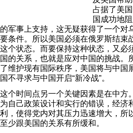
占据了美国
国成功地阻
的军事上支持，这无疑获得了一个对
要条件。所以美国必须在俄罗斯结束
这个状态。而要保持这种状态，又必
国的关系，也就是应对中国的挑战。
了维护现有国际秩序，美国将与中国
国不寻求与中国开启“新冷战”。
这个时间点另一个关键因素是在中方。
为自己政策设计和实行的错误，经济
利，使得党内对其压力迅速增大，所
至少跟美国的关系有所缓和。