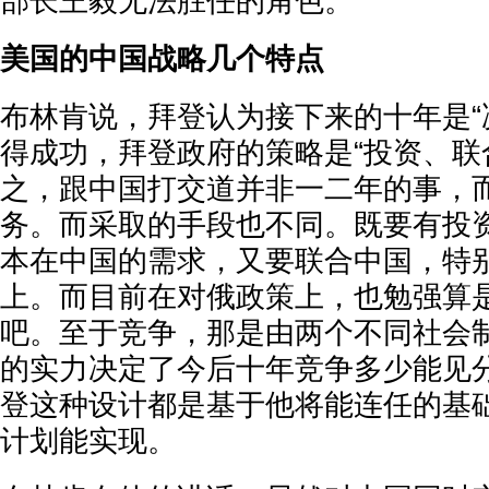
部长王毅无法胜任的角色。
美国的中国战略几个特点
布林肯说，拜登认为接下来的十年是“
得成功，拜登政府的策略是“投资、联
之，跟中国打交道并非一二年的事，
务。而采取的手段也不同。既要有投
本在中国的需求，又要联合中国，特
上。而目前在对俄政策上，也勉强算
吧。至于竞争，那是由两个不同社会
的实力决定了今后十年竞争多少能见
登这种设计都是基于他将能连任的基础
计划能实现。